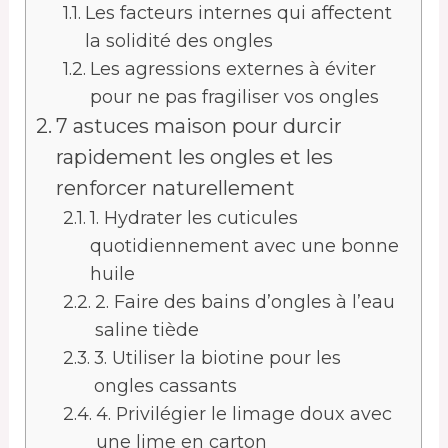
Les facteurs internes qui affectent
la solidité des ongles
Les agressions externes à éviter
pour ne pas fragiliser vos ongles
7 astuces maison pour durcir
rapidement les ongles et les
renforcer naturellement
1. Hydrater les cuticules
quotidiennement avec une bonne
huile
2. Faire des bains d’ongles à l’eau
saline tiède
3. Utiliser la biotine pour les
ongles cassants
4. Privilégier le limage doux avec
une lime en carton