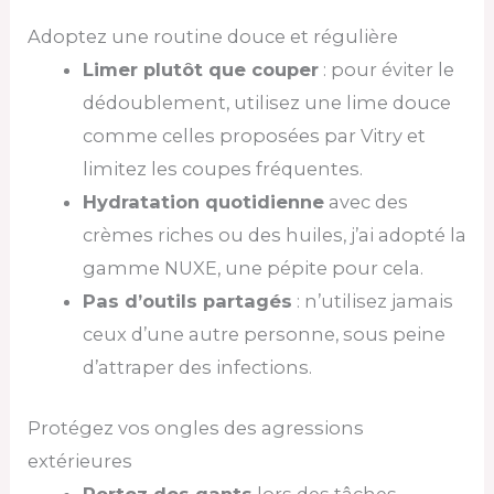
Adoptez une routine douce et régulière
Limer plutôt que couper
: pour éviter le
dédoublement, utilisez une lime douce
comme celles proposées par Vitry et
limitez les coupes fréquentes.
Hydratation quotidienne
avec des
crèmes riches ou des huiles, j’ai adopté la
gamme NUXE, une pépite pour cela.
Pas d’outils partagés
: n’utilisez jamais
ceux d’une autre personne, sous peine
d’attraper des infections.
Protégez vos ongles des agressions
extérieures
Portez des gants
lors des tâches