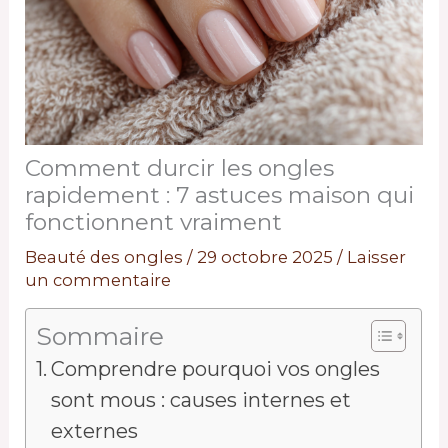
Comment durcir les ongles
rapidement : 7 astuces maison qui
fonctionnent vraiment
Beauté des ongles
/
29 octobre 2025
/
Laisser
un commentaire
Sommaire
Comprendre pourquoi vos ongles
sont mous : causes internes et
externes