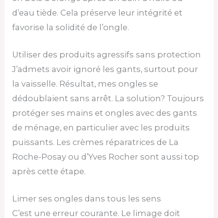
d’eau tiède. Cela préserve leur intégrité et
favorise la solidité de l’ongle.
Utiliser des produits agressifs sans protection
J’admets avoir ignoré les gants, surtout pour
la vaisselle. Résultat, mes ongles se
dédoublaient sans arrêt. La solution? Toujours
protéger ses mains et ongles avec des gants
de ménage, en particulier avec les produits
puissants. Les crèmes réparatrices de La
Roche-Posay ou d’Yves Rocher sont aussi top
après cette étape.
Limer ses ongles dans tous les sens
C’est une erreur courante. Le limage doit