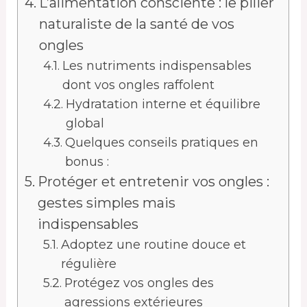
L’alimentation consciente : le pilier
naturaliste de la santé de vos
ongles
Les nutriments indispensables
dont vos ongles raffolent
Hydratation interne et équilibre
global
Quelques conseils pratiques en
bonus :
Protéger et entretenir vos ongles :
gestes simples mais
indispensables
Adoptez une routine douce et
régulière
Protégez vos ongles des
agressions extérieures