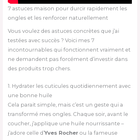
7 astuces maison pour durcir rapidement les
ongles et les renforcer naturellement
Vous voulez des astuces concrètes que j’ai
testées avec succès ? Voici mes 7
incontournables qui fonctionnent vraiment et
ne demandent pas forcément d’investir dans
des produits trop chers.
1. Hydrater les cuticules quotidiennement avec
une bonne huile
Cela parait simple, mais c’est un geste qui a
transformé mes ongles. Chaque soir, avant le
coucher, j’applique une huile nourrissante –
j’adore celle d’
Yves Rocher
ou la fameuse