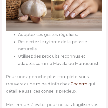
Adoptez ces gestes réguliers.
Respectez le rythme de la pousse
naturelle.
Utilisez des produits reconnus et
adaptés comme Mavala ou Manucurist.
Pour une approche plus complète, vous
trouverez une mine d’info chez
Poderm
qui
détaille aussi ces conseils précieux.
Mes erreurs à éviter pour ne pas fragiliser vos