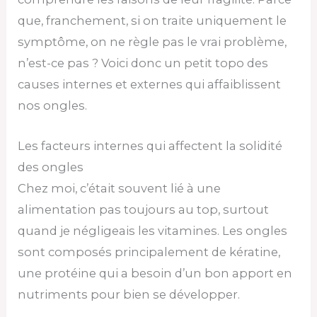
que, franchement, si on traite uniquement le
symptôme, on ne règle pas le vrai problème,
n’est-ce pas ? Voici donc un petit topo des
causes internes et externes qui affaiblissent
nos ongles.
Les facteurs internes qui affectent la solidité
des ongles
Chez moi, c’était souvent lié à une
alimentation pas toujours au top, surtout
quand je négligeais les vitamines. Les ongles
sont composés principalement de kératine,
une protéine qui a besoin d’un bon apport en
nutriments pour bien se développer.