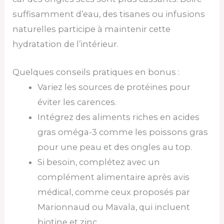
suffisamment d’eau, des tisanes ou infusions
naturelles participe à maintenir cette
hydratation de l’intérieur.
Quelques conseils pratiques en bonus :
Variez les sources de protéines pour
éviter les carences.
Intégrez des aliments riches en acides
gras oméga-3 comme les poissons gras
pour une peau et des ongles au top.
Si besoin, complétez avec un
complément alimentaire après avis
médical, comme ceux proposés par
Marionnaud ou Mavala, qui incluent
biotine et zinc.