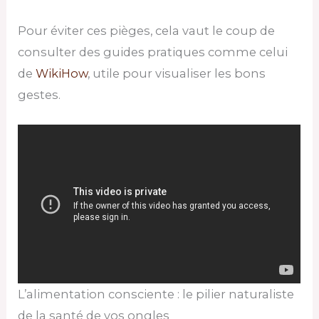
Pour éviter ces pièges, cela vaut le coup de
consulter des guides pratiques comme celui
de
WikiHow
, utile pour visualiser les bons
gestes.
L’alimentation consciente : le pilier naturaliste
de la santé de vos ongles