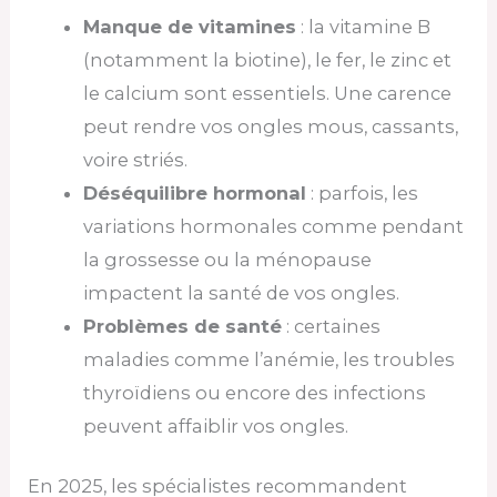
Manque de vitamines
: la vitamine B
(notamment la biotine), le fer, le zinc et
le calcium sont essentiels. Une carence
peut rendre vos ongles mous, cassants,
voire striés.
Déséquilibre hormonal
: parfois, les
variations hormonales comme pendant
la grossesse ou la ménopause
impactent la santé de vos ongles.
Problèmes de santé
: certaines
maladies comme l’anémie, les troubles
thyroïdiens ou encore des infections
peuvent affaiblir vos ongles.
En 2025, les spécialistes recommandent