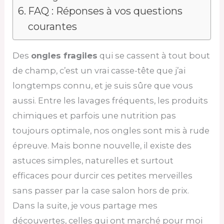
FAQ : Réponses à vos questions
courantes
Des
ongles fragiles
qui se cassent à tout bout
de champ, c’est un vrai casse-tête que j’ai
longtemps connu, et je suis sûre que vous
aussi. Entre les lavages fréquents, les produits
chimiques et parfois une nutrition pas
toujours optimale, nos ongles sont mis à rude
épreuve. Mais bonne nouvelle, il existe des
astuces simples, naturelles et surtout
efficaces pour durcir ces petites merveilles
sans passer par la case salon hors de prix.
Dans la suite, je vous partage mes
découvertes, celles qui ont marché pour moi