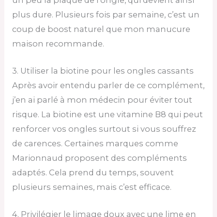
plus dure. Plusieurs fois par semaine, c’est un
coup de boost naturel que mon manucure
maison recommande.
3. Utiliser la biotine pour les ongles cassants
Après avoir entendu parler de ce complément,
j’en ai parlé à mon médecin pour éviter tout
risque. La biotine est une vitamine B8 qui peut
renforcer vos ongles surtout si vous souffrez
de carences. Certaines marques comme
Marionnaud proposent des compléments
adaptés. Cela prend du temps, souvent
plusieurs semaines, mais c’est efficace.
4. Privilégier le limage doux avec une lime en