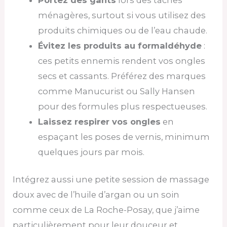
ménagères, surtout si vous utilisez des
produits chimiques ou de l’eau chaude.
Évitez les produits au formaldéhyde
:
ces petits ennemis rendent vos ongles
secs et cassants. Préférez des marques
comme Manucurist ou Sally Hansen
pour des formules plus respectueuses.
Laissez respirer vos ongles
en
espaçant les poses de vernis, minimum
quelques jours par mois.
Intégrez aussi une petite session de massage
doux avec de l’huile d’argan ou un soin
comme ceux de La Roche-Posay, que j’aime
particulièrement pour leur douceur et