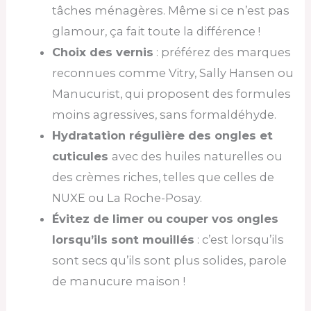
tâches ménagères. Même si ce n’est pas
glamour, ça fait toute la différence !
Choix des vernis
: préférez des marques
reconnues comme Vitry, Sally Hansen ou
Manucurist, qui proposent des formules
moins agressives, sans formaldéhyde.
Hydratation régulière des ongles et
cuticules
avec des huiles naturelles ou
des crèmes riches, telles que celles de
NUXE ou La Roche-Posay.
Évitez de limer ou couper vos ongles
lorsqu’ils sont mouillés
: c’est lorsqu’ils
sont secs qu’ils sont plus solides, parole
de manucure maison !