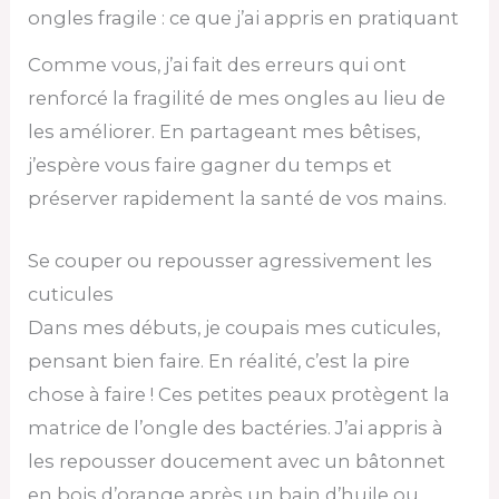
ongles fragile : ce que j’ai appris en pratiquant
Comme vous, j’ai fait des erreurs qui ont
renforcé la fragilité de mes ongles au lieu de
les améliorer. En partageant mes bêtises,
j’espère vous faire gagner du temps et
préserver rapidement la santé de vos mains.
Se couper ou repousser agressivement les
cuticules
Dans mes débuts, je coupais mes cuticules,
pensant bien faire. En réalité, c’est la pire
chose à faire ! Ces petites peaux protègent la
matrice de l’ongle des bactéries. J’ai appris à
les repousser doucement avec un bâtonnet
en bois d’orange après un bain d’huile ou