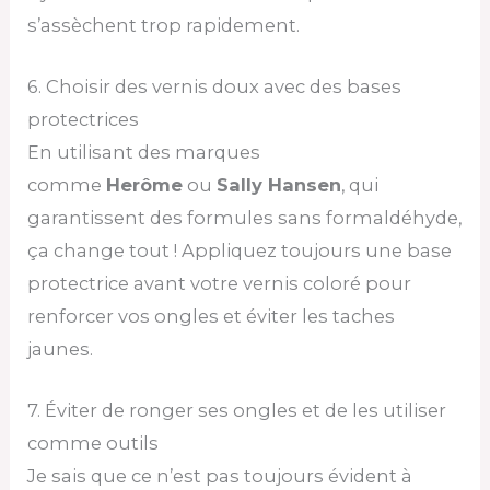
s’assèchent trop rapidement.
6. Choisir des vernis doux avec des bases
protectrices
En utilisant des marques
comme
Herôme
ou
Sally Hansen
, qui
garantissent des formules sans formaldéhyde,
ça change tout ! Appliquez toujours une base
protectrice avant votre vernis coloré pour
renforcer vos ongles et éviter les taches
jaunes.
7. Éviter de ronger ses ongles et de les utiliser
comme outils
Je sais que ce n’est pas toujours évident à