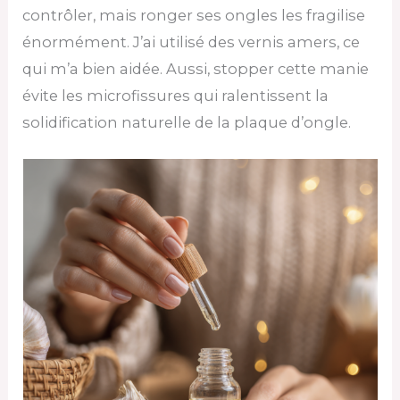
contrôler, mais ronger ses ongles les fragilise
énormément. J’ai utilisé des vernis amers, ce
qui m’a bien aidée. Aussi, stopper cette manie
évite les microfissures qui ralentissent la
solidification naturelle de la plaque d’ongle.