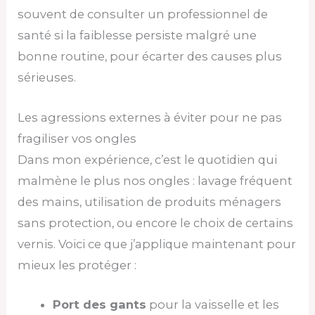
souvent de consulter un professionnel de
santé si la faiblesse persiste malgré une
bonne routine, pour écarter des causes plus
sérieuses.
Les agressions externes à éviter pour ne pas
fragiliser vos ongles
Dans mon expérience, c’est le quotidien qui
malmène le plus nos ongles : lavage fréquent
des mains, utilisation de produits ménagers
sans protection, ou encore le choix de certains
vernis. Voici ce que j’applique maintenant pour
mieux les protéger :
Port des gants
pour la vaisselle et les