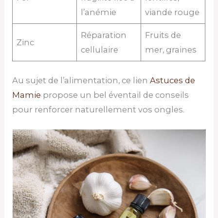
l’anémie
viande rouge
Réparation
Fruits de
Zinc
cellulaire
mer, graines
Au sujet de l’alimentation, ce lien
Astuces de
Mamie
propose un bel éventail de conseils
pour renforcer naturellement vos ongles.