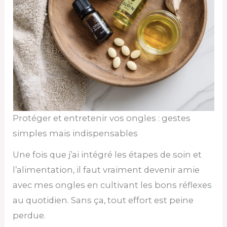
Protéger et entretenir vos ongles : gestes
simples mais indispensables
Une fois que j’ai intégré les étapes de soin et
l’alimentation, il faut vraiment devenir amie
avec mes ongles en cultivant les bons réflexes
au quotidien. Sans ça, tout effort est peine
perdue.