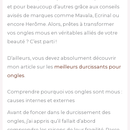
et pour beaucoup d’autres grâce aux conseils
avisés de marques comme Mavala, Ecrinal ou
encore Herôme. Alors, prêtes à transformer
vos ongles mous en véritables alliés de votre
beauté ? C’est parti !
D’ailleurs, vous devez absolument découvrir
mon article sur les
meilleurs durcissants pour
ongles
.
Comprendre pourquoi vos ongles sont mous :
causes internes et externes
Avant de foncer dans le durcissement des
ongles, j’ai appris qu’il fallait d’abord
comprendre les raisons de leur fragilité. Parce