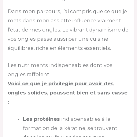
Dans mon parcours, j’ai compris que ce que je
mets dans mon assiette influence vraiment
l’état de mes ongles. Le vibrant dynamisme de
vos ongles passe aussi par une cuisine
équilibrée, riche en éléments essentiels.
Les nutriments indispensables dont vos
ongles raffolent
Voici ce que je privilégie pour avoir des
ongles solides, poussent bien et sans casse
:
Les protéines
indispensables à la
formation de la kératine, se trouvent