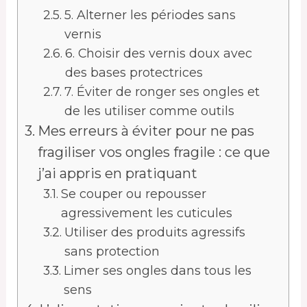
5. Alterner les périodes sans
vernis
6. Choisir des vernis doux avec
des bases protectrices
7. Éviter de ronger ses ongles et
de les utiliser comme outils
Mes erreurs à éviter pour ne pas
fragiliser vos ongles fragile : ce que
j’ai appris en pratiquant
Se couper ou repousser
agressivement les cuticules
Utiliser des produits agressifs
sans protection
Limer ses ongles dans tous les
sens