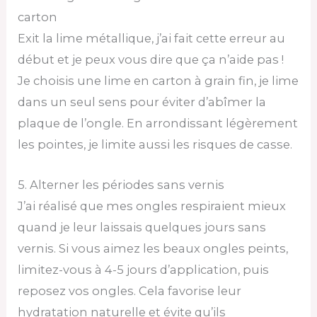
carton
Exit la lime métallique, j’ai fait cette erreur au
début et je peux vous dire que ça n’aide pas !
Je choisis une lime en carton à grain fin, je lime
dans un seul sens pour éviter d’abîmer la
plaque de l’ongle. En arrondissant légèrement
les pointes, je limite aussi les risques de casse.
5. Alterner les périodes sans vernis
J’ai réalisé que mes ongles respiraient mieux
quand je leur laissais quelques jours sans
vernis. Si vous aimez les beaux ongles peints,
limitez-vous à 4-5 jours d’application, puis
reposez vos ongles. Cela favorise leur
hydratation naturelle et évite qu’ils