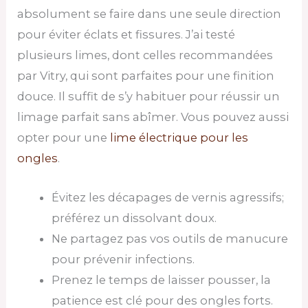
absolument se faire dans une seule direction
pour éviter éclats et fissures. J’ai testé
plusieurs limes, dont celles recommandées
par Vitry, qui sont parfaites pour une finition
douce. Il suffit de s’y habituer pour réussir un
limage parfait sans abîmer. Vous pouvez aussi
opter pour une
lime électrique pour les
ongles
.
Évitez les décapages de vernis agressifs;
préférez un dissolvant doux.
Ne partagez pas vos outils de manucure
pour prévenir infections.
Prenez le temps de laisser pousser, la
patience est clé pour des ongles forts.